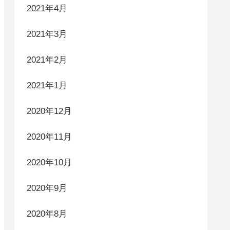
2021年4月
2021年3月
2021年2月
2021年1月
2020年12月
2020年11月
2020年10月
2020年9月
2020年8月