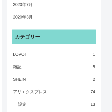
2020年7月
2020年3月
カテゴリー
LOVOT
1
雑記
5
SHEIN
2
アリエクスプレス
74
設定
13