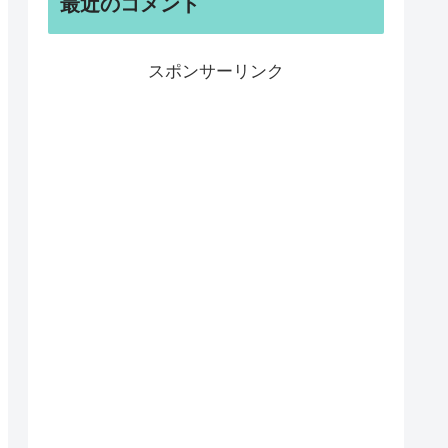
最近のコメント
スポンサーリンク