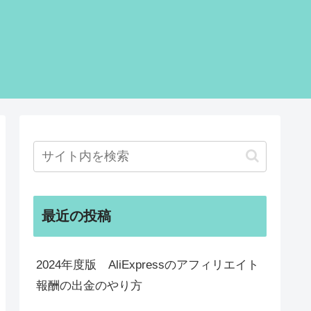
最近の投稿
2024年度版 AliExpressのアフィリエイト
報酬の出金のやり方