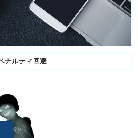
らのペナルティ回避