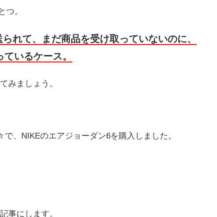
とつ。
送られて、まだ商品を受け取っていないのに、
っているケース。
てみましょう。
々で、NIKEのエアジョーダン6を購入しました。

記事にします。