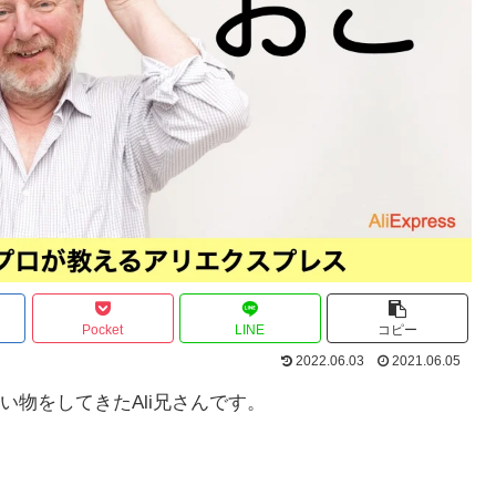
Pocket
LINE
コピー
2022.06.03
2021.06.05
買い物をしてきたAli兄さんです。