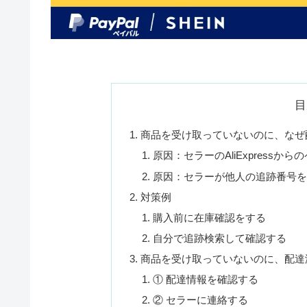
目
商品を受け取っていないのに、なぜ
原因：セラーのAliExpressか
原因：セラーが他人の追跡番号
対策例
購入前に在庫確認をする
自分で追跡検索して確認する
商品を受け取っていないのに、配達
① 配達情報を確認する
② セラーに連絡する