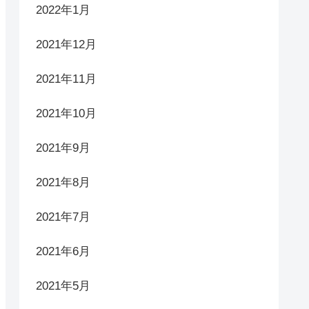
2022年1月
2021年12月
2021年11月
2021年10月
2021年9月
2021年8月
2021年7月
2021年6月
2021年5月