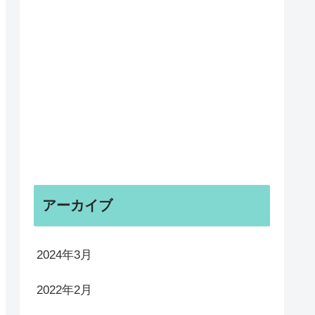
アーカイブ
2024年3月
2022年2月