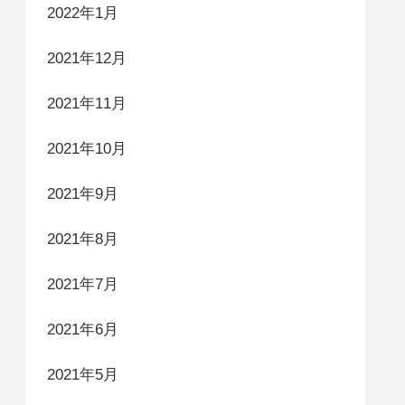
2022年1月
2021年12月
2021年11月
2021年10月
2021年9月
2021年8月
2021年7月
2021年6月
2021年5月