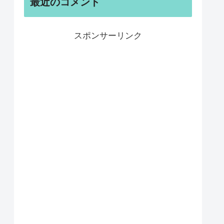
最近のコメント
スポンサーリンク