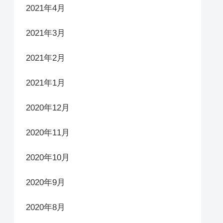
2021年4月
2021年3月
2021年2月
2021年1月
2020年12月
2020年11月
2020年10月
2020年9月
2020年8月