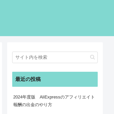
最近の投稿
2024年度版 AliExpressのアフィリエイト
報酬の出金のやり方