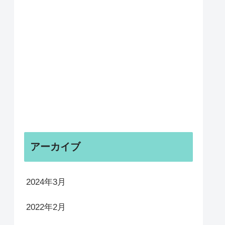
アーカイブ
2024年3月
2022年2月