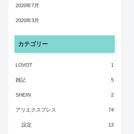
2020年7月
2020年3月
カテゴリー
LOVOT
1
雑記
5
SHEIN
2
アリエクスプレス
74
設定
13